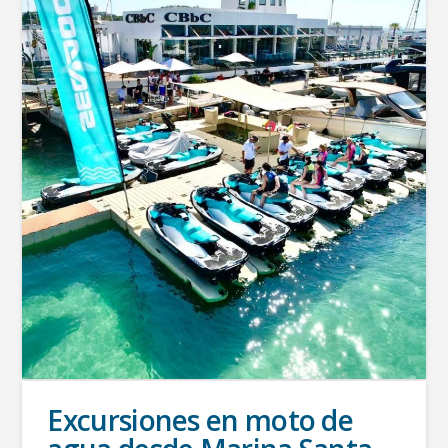
Excursiones en moto de