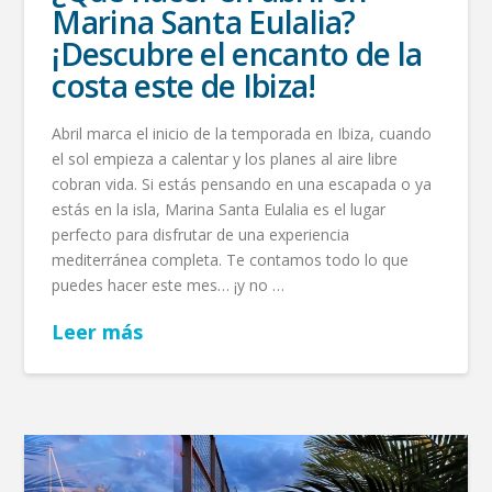
Marina Santa Eulalia?
¡Descubre el encanto de la
costa este de Ibiza!
Abril marca el inicio de la temporada en Ibiza, cuando
el sol empieza a calentar y los planes al aire libre
cobran vida. Si estás pensando en una escapada o ya
estás en la isla, Marina Santa Eulalia es el lugar
perfecto para disfrutar de una experiencia
mediterránea completa. Te contamos todo lo que
puedes hacer este mes… ¡y no …
Leer más