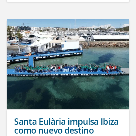
Santa Eulària impulsa Ibiza
como nuevo destino