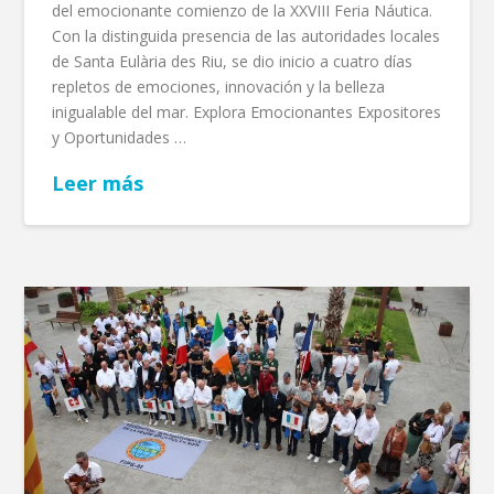
del emocionante comienzo de la XXVIII Feria Náutica.
Con la distinguida presencia de las autoridades locales
de Santa Eulària des Riu, se dio inicio a cuatro días
repletos de emociones, innovación y la belleza
inigualable del mar. Explora Emocionantes Expositores
y Oportunidades …
Leer más