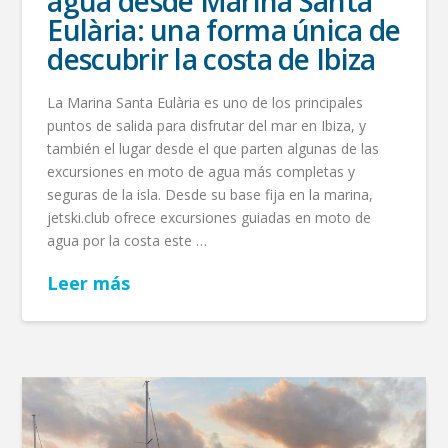
agua desde Marina Santa
Eulària: una forma única de
descubrir la costa de Ibiza
La Marina Santa Eulària es uno de los principales
puntos de salida para disfrutar del mar en Ibiza, y
también el lugar desde el que parten algunas de las
excursiones en moto de agua más completas y
seguras de la isla. Desde su base fija en la marina,
jetski.club ofrece excursiones guiadas en moto de
agua por la costa este …
Leer más