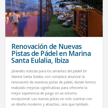
Renovación de Nuevas
Pistas de Pádel en Marina
Santa Eulalia, Ibiza
¡Grandes noticias para los amantes del pádel! En
Marina Santa Eulalia, nos complace anunciar la
renovación de nuestras pistas de pádel, donde hemos
realizado mejoras significativas para ofrecerte la
mejor experiencia de juego en un entorno
excepcional. Las nuevas pistas no solo cuentan con
un diseño moderno y atractivo, sino que también