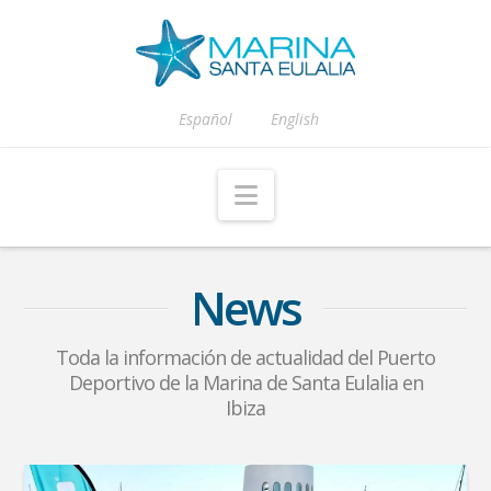
Español
English
Navigation
News
Toda la información de actualidad del Puerto
Deportivo de la Marina de Santa Eulalia en
Ibiza