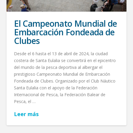
El Campeonato Mundial de
Embarcación Fondeada de
Clubes
Desde el 6 hasta el 13 de abril de 2024, la ciudad
costera de Santa Eulalia se convertirá en el epicentro
del mundo de la pesca deportiva al albergar el
prestigioso Campeonato Mundial de Embarcación
Fondeada de Clubes. Organizado por el Club Náutico
Santa Eulalia con el apoyo de la Federación
Internacional de Pesca, la Federación Balear de
Pesca, el …
Leer más