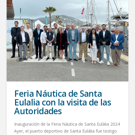
Feria Náutica de Santa
Eulalia con la visita de las
Autoridades
Inauguración de la Feria Náutica de Santa Eulàlia 2024
Ayer, el puerto deportivo de Santa Eulàlia fue testigo