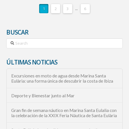
1
2
3
...
6
BUSCAR
Search
ÚLTIMAS NOTICIAS
Excursiones en moto de agua desde Marina Santa
Eulària: una forma única de descubrir la costa de Ibiza
Deporte y Bienestar junto al Mar
Gran fin de semana náutico en Marina Santa Eulalia con
la celebración de la XXIX Feria Náutica de Santa Eulària