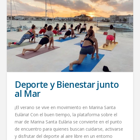
Deporte y Bienestar junto
al Mar
¡El verano se vive en movimiento en Marina Santa
Eulària! Con el buen tiempo, la plataforma sobre el
mar de Marina Santa Eulària se convierte en el punto
de encuentro para quienes buscan cuidarse, activarse
y disfrutar del deporte al aire libre en un entorno