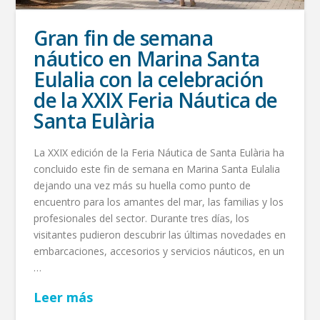
Gran fin de semana
náutico en Marina Santa
Eulalia con la celebración
de la XXIX Feria Náutica de
Santa Eulària
La XXIX edición de la Feria Náutica de Santa Eulària ha
concluido este fin de semana en Marina Santa Eulalia
dejando una vez más su huella como punto de
encuentro para los amantes del mar, las familias y los
profesionales del sector. Durante tres días, los
visitantes pudieron descubrir las últimas novedades en
embarcaciones, accesorios y servicios náuticos, en un
…
Leer más