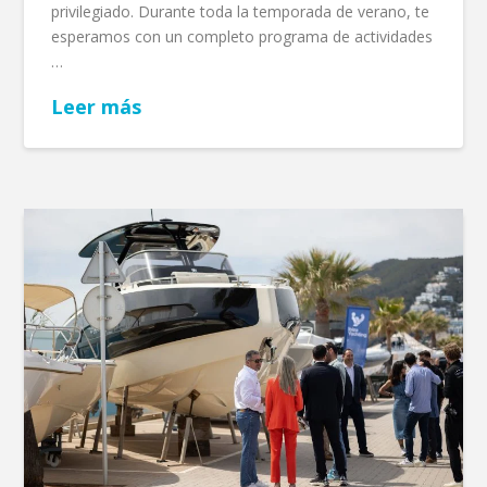
privilegiado. Durante toda la temporada de verano, te
esperamos con un completo programa de actividades
…
Leer más