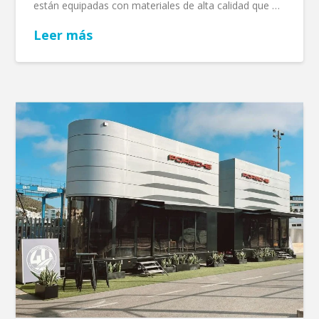
están equipadas con materiales de alta calidad que …
Leer más