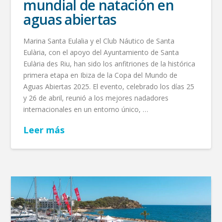
mundial de natación en
aguas abiertas
Marina Santa Eulalia y el Club Náutico de Santa
Eulària, con el apoyo del Ayuntamiento de Santa
Eulària des Riu, han sido los anfitriones de la histórica
primera etapa en Ibiza de la Copa del Mundo de
Aguas Abiertas 2025. El evento, celebrado los días 25
y 26 de abril, reunió a los mejores nadadores
internacionales en un entorno único, …
Leer más