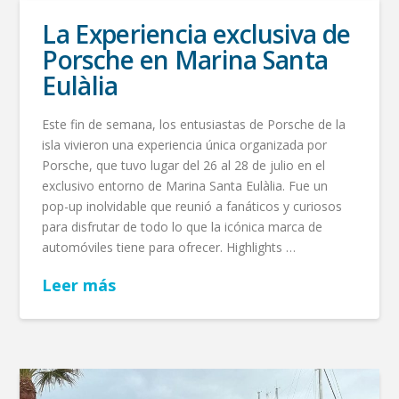
La Experiencia exclusiva de
Porsche en Marina Santa
Eulàlia
Este fin de semana, los entusiastas de Porsche de la
isla vivieron una experiencia única organizada por
Porsche, que tuvo lugar del 26 al 28 de julio en el
exclusivo entorno de Marina Santa Eulàlia. Fue un
pop-up inolvidable que reunió a fanáticos y curiosos
para disfrutar de todo lo que la icónica marca de
automóviles tiene para ofrecer. Highlights …
Leer más