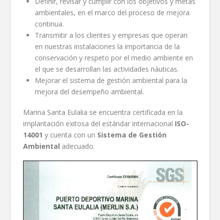
Definir, revisar y cumplir con los objetivos y metas
ambientales, en el marco del proceso de mejora
continua.
Transmitir a los clientes y empresas que operan
en nuestras instalaciones la importancia de la
conservación y respeto por el medio ambiente en
el que se desarrollan las actividades náuticas.
Mejorar el sistema de gestión ambiental para la
mejora del desempeño ambiental.
Marina Santa Eulalia se encuentra certificada en la
implantación exitosa del estándar internacional
ISO-
14001
y cuenta con un
Sistema de Gestión
Ambiental
adecuado.