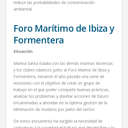
reducir las probabilidades de contaminación
ambiental.
Foro Marítimo de Ibiza y
Formentera
Situación
Marina Santa Eulalia con las demás marinas ibicencas
y los clubes náuticos junto al Foro Marino de Ibiza y
Formentera, iniciaron el año pasado una serie de
reuniones con el objetivo de crear un grupo de
trabajo en el que poder compartir buenas prácticas,
analizar los problemas y diseñar acciones de futuro
encaminadas a ahondar en la óptima gestión de la
eliminación de residuos por parte del sector.
De estos encuentros ha surgido la necesidad de
comunicar a la sociedad el trabajo que desarrollan y la