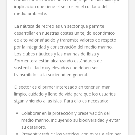
implicación que tiene el sector en el cuidado del
medio ambiente.
La náutica de recreo es un sector que permite
desarrollar en nuestras costas un tejido económico
de alto valor añadido y transmite valores de respeto
por la integridad y conservación del medio marino.
Los clubes náuticos y las marinas de Ibiza y
Formentera están alcanzando estándares de
sostenibilidad muy elevados que deben ser
transmitidos a la sociedad en general.
El sector es el primer interesado en tener un mar
limpio, cuidado y lleno de vida para que los usuarios
sigan viniendo a las islas. Para ello es necesario:
Colaborar en la protección y preservación del
medio marino, incluyendo su biodiversidad y evitar
su deterioro.
Prevenir y reducir los vertidos, con miras a eliminar