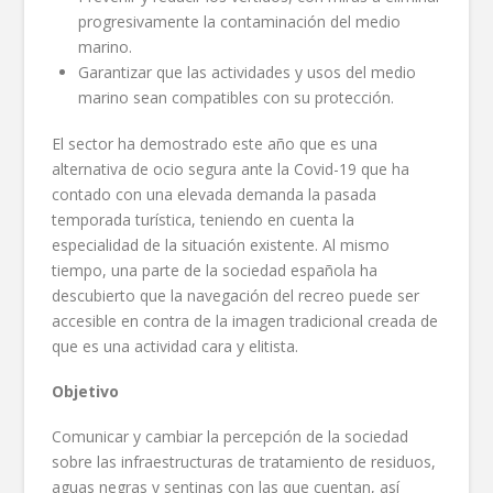
progresivamente la contaminación del medio
marino.
Garantizar que las actividades y usos del medio
marino sean compatibles con su protección.
El sector ha demostrado este año que es una
alternativa de ocio segura ante la Covid-19 que ha
contado con una elevada demanda la pasada
temporada turística, teniendo en cuenta la
especialidad de la situación existente. Al mismo
tiempo, una parte de la sociedad española ha
descubierto que la navegación del recreo puede ser
accesible en contra de la imagen tradicional creada de
que es una actividad cara y elitista.
Objetivo
Comunicar y cambiar la percepción de la sociedad
sobre las infraestructuras de tratamiento de residuos,
aguas negras y sentinas con las que cuentan, así