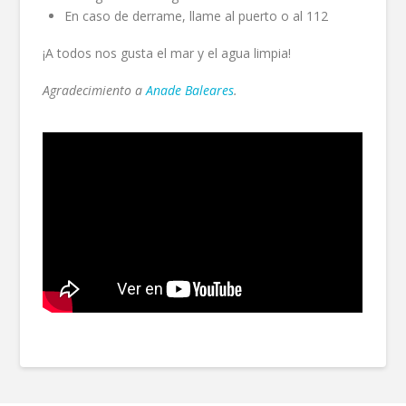
En caso de derrame, llame al puerto o al 112
¡A todos nos gusta el mar y el agua limpia!
Agradecimiento a
Anade Baleares
.