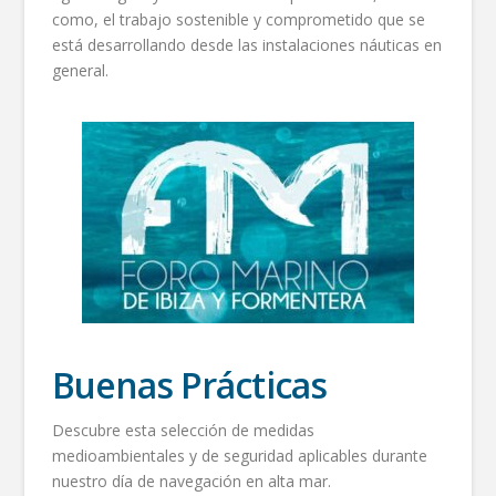
como, el trabajo sostenible y comprometido que se
está desarrollando desde las instalaciones náuticas en
general.
Buenas Prácticas
Descubre esta selección de medidas
medioambientales y de seguridad aplicables durante
nuestro día de navegación en alta mar.