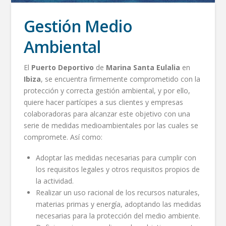
Gestión Medio
Ambiental
El
Puerto
Deportivo
de
Marina Santa Eulalia
en
Ibiza
, se encuentra firmemente comprometido con la
protección y correcta gestión ambiental, y por ello,
quiere hacer partícipes a sus clientes y empresas
colaboradoras para alcanzar este objetivo con una
serie de medidas medioambientales por las cuales se
compromete. Así como:
Adoptar las medidas necesarias para cumplir con
los requisitos legales y otros requisitos propios de
la actividad.
Realizar un uso racional de los recursos naturales,
materias primas y energía, adoptando las medidas
necesarias para la protección del medio ambiente.