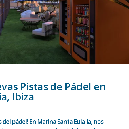
as Pistas de Pádel en
a, Ibiza
 del pádel! En Marina Santa Eulalia, nos