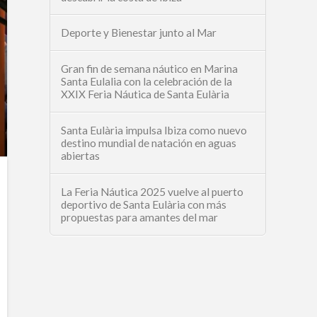
Deporte y Bienestar junto al Mar
Gran fin de semana náutico en Marina
Santa Eulalia con la celebración de la
XXIX Feria Náutica de Santa Eulària
Santa Eulària impulsa Ibiza como nuevo
destino mundial de natación en aguas
abiertas
La Feria Náutica 2025 vuelve al puerto
deportivo de Santa Eulària con más
propuestas para amantes del mar