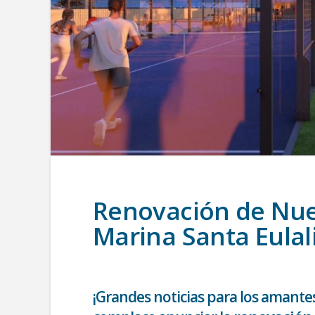
Renovación de Nuev
Marina Santa Eulali
¡Grandes noticias para los amantes