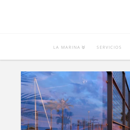
LA MARINA
SERVICIOS