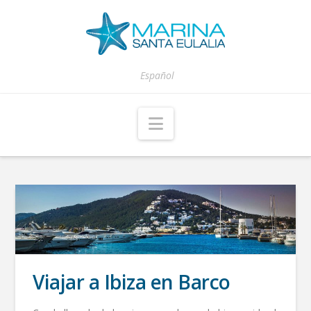
Español
Navigation
Viajar a Ibiza en Barco