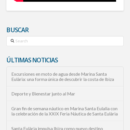
BUSCAR
Search
ÚLTIMAS NOTICIAS
Excursiones en moto de agua desde Marina Santa
Eulària: una forma única de descubrir la costa de Ibiza
Deporte y Bienestar junto al Mar
Gran fin de semana náutico en Marina Santa Eulalia con
la celebración de la XXIX Feria Náutica de Santa Eulària
Santa Eulària impulsa Ibiza como nuevo destino