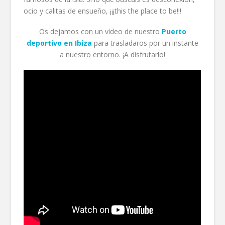
ocio y calitas de ensueño, ¡¡¡this the place to be!!!
Os dejamos con un vídeo de nuestro
Puerto
deportivo en Ibiza
para trasladaros por un instante
a nuestro entorno. ¡A disfrutarlo!