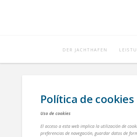
DER JACHTHAFEN
LEIST
Política de cookies
Uso de cookies
El acceso a esta web implica la utilización de co
preferencias de navegación, guardar datos de formu