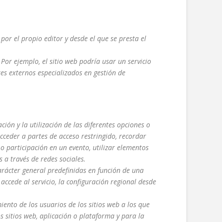
or el propio editor y desde el que se presta el
 Por ejemplo, el sitio web podría usar un servicio
res externos especializados en gestión de
ón y la utilización de las diferentes opciones o
 acceder a partes de acceso restringido, recordar
 o participación en un evento, utilizar elementos
 a través de redes sociales.
arácter general predefinidas en función de una
 accede al servicio, la configuración regional desde
ento de los usuarios de los sitios web a los que
s sitios web, aplicación o plataforma y para la