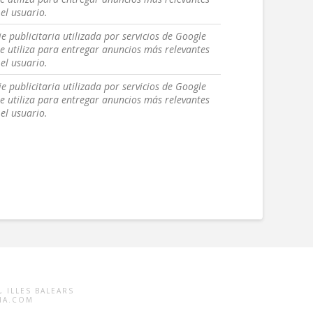
el usuario.
e publicitaria utilizada por servicios de Google
e utiliza para entregar anuncios más relevantes
el usuario.
e publicitaria utilizada por servicios de Google
e utiliza para entregar anuncios más relevantes
el usuario.
, ILLES BALEARS
LIA.COM