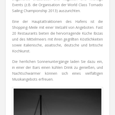
Events (z.B. die Organisation der World Class Tornado
Sailing Championship 2013) auszurichten.
Eine der Hauptattraktionen des Hafens ist die
Shopping-Meile mit einer Vielzahl von Angeboten. Fast
20 Restaurants bieten die hervorragende Küche Ibizas
und des Mittelmeers mit ihren gegrillten Köstlichkeiten
sowie italienische, asiatische, deutsche und britische
Kochkunst.
Die herrlichen Sonnenuntergänge laden Sie dazu ein,
in einer der Bars einen kühlen Drink zu genießen, und
Nachtschwärmer können sich eines vielfältigen
Musikangebots erfreuen.